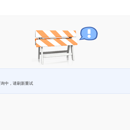
查询中，请刷新重试