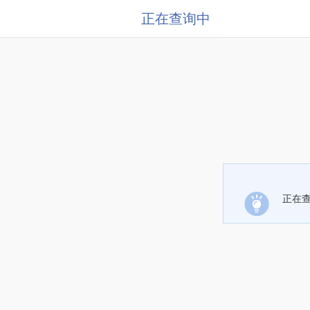
正在查询中
正在