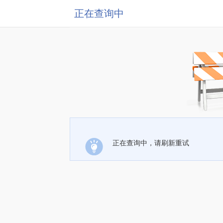
正在查询中
正在查询中，请刷新重试