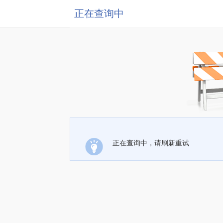
正在查询中
正在查询中，请刷新重试