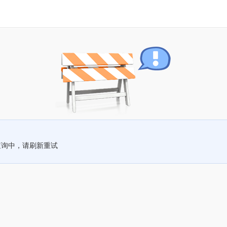
查询中，请刷新重试