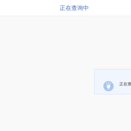
正在查询中
正在